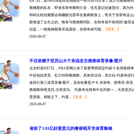
8月7日，前NBA球星阿里纳斯在一档节目均共享了我方与詹姆斯
詹姆斯的队友，即使东契奇阐明欠安，也无需记挂被责问，因为外
和科比粉丝频繁会将瞩眼光荟萃在詹姆斯身上，而关于东契奇这么
斯便成了众矢之的。唯有与詹姆斯同队，东契奇就不错得回“赦罪
但是，一朝詹姆斯离开或退役，东契奇就可能...
【更多...】
2026-08-07
不仅依赖于亚历山大个东说念主推崇体育录像/图片
北京时辰8月7日，NBA官网公布了新赛季西部定约前十名球星榜
中还包括库里、杜兰特和詹姆斯。具体排活动：尼古拉-约基奇排行
兹排行第三体育录像/图片，其余轮番是卢卡-东契奇、斯蒂芬-库里
詹姆斯和维克托-文班亚马。 约基奇在榜单中名列第一，天然亚历
受质疑。相较之下，约基...
【更多...】
2026-08-07
省俭了3.01亿好意思元的奢侈税开支体育集锦