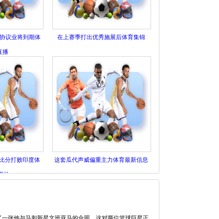
夏协议业将到期体
在上赛季打出优秀施展后体育集锦
直播
9的比分打败印度体
这套瓜代声威偏重主力体育最新信息
图片
布了一张他与马刺新星文班亚马的合照，这对两位篮球巨星正