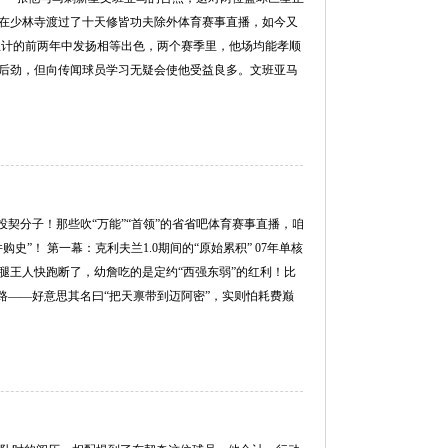
在少林寺渡过了十天修皆功夫除外体育赛事直播，如今又
生计的前两年中发扬相等出色，两个赛季里，他场均能孝顺
现了他的后劲，但向传闻球员学习无疑会使他受益良多。文班亚马
契分子！那些吹“万能”“首领”的省省吧体育赛事直播，咱
”！ 第一幕：克利夫兰1.0期间的“原始累积” 07年单核
腿王人快跑断了，幼詹吃的是定约“西强东弱”的红利！比
路——好意思其名曰“把天禀带到迈阿密”，实则怕耗费巅