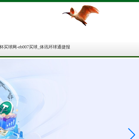
24欧洲杯买球网-eb007买球_体讯环球通捷报