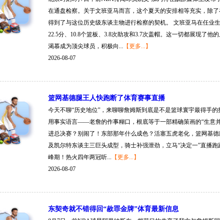
在通盘检察。关于文班亚马而言，这个夏天的安排相等充实，除了
得到了与这位历史级东谈主物进行检察的契机。 文班亚马在任业
22.5分、10.8个篮板、3.8次助攻和3.7次盖帽。这一切都展
渴慕成为顶尖球员，积极向...
【更多...】
2026-08-07
篮网基德腿王人快跑断了体育赛事直播
今天不聊“历史地位”，来聊聊詹姆斯到底是不是篮球寰宇最得手的投
用事实语言——老詹的作事糊口，根底等于一部精确策画的“生意并购史
进总决赛？别闹了！东部那年什么成色？活塞五虎老化，篮网基德
及凯尔特东谈主三巨头成型，骑士补强泄劲，立马“决定一”直播跑
峰期！热火四年两冠听...
【更多...】
2026-08-07
东契奇就不错得回“赦罪金牌”体育最新信息